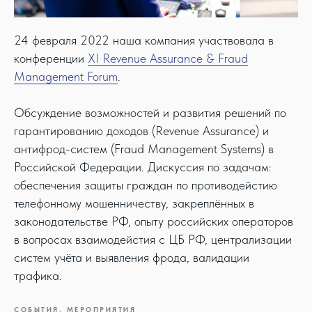
24 февраля 2022 наша компания участвовала в
конференции
XI Revenue Assurance & Fraud
Management Forum
.
Обсуждение возможностей и развития решений по
гарантированию доходов (Revenue Assurance) и
антифрод-систем (Fraud Management Systems) в
Российской Федерации. Дискуссия по задачам:
обеспечения защиты граждан по противодейстию
телефонному мошенничеству, закреплённых в
законодательстве РФ, опыту российских операторов
в вопросах взаимодейстия с ЦБ РФ, централизации
систем учёта и выявления фрода, валидации
трафика.
СОБЫТИЯ. МЕРОПРИЯТИЯ