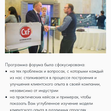
Программа форума была сфокусирована:
на тех проблемах и вопросах, с которыми каждый
из нас сталкивается в процессе построения и
улучшения клиентского опыта в своей компании,
независимо от индустрии
на практических кейсах и примерах, чтобы
показать Вам углубленное изучение модели
клиентского опыта в различных отраслях