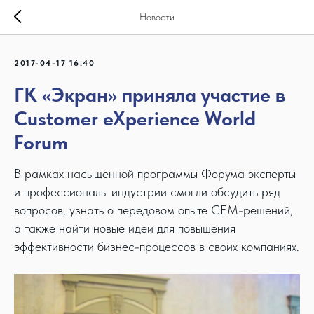
Новости
2017-04-17 16:40
ГК «Экран» приняла участие в
Customer eXperience World
Forum
В рамках насыщенной программы Форума эксперты
и профессионалы индустрии смогли обсудить ряд
вопросов, узнать о передовом опыте CEM-решений,
а также найти новые идеи для повышения
эффективности бизнес-процессов в своих компаниях.